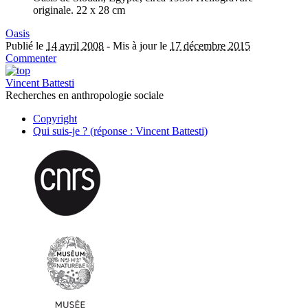
originale. 22 x 28 cm
Oasis
Publié le
14 avril 2008
-
Mis à jour le
17 décembre 2015
Commenter
Vincent Battesti
Recherches en anthropologie sociale
Copyright
Qui suis-je ? (réponse : Vincent Battesti)