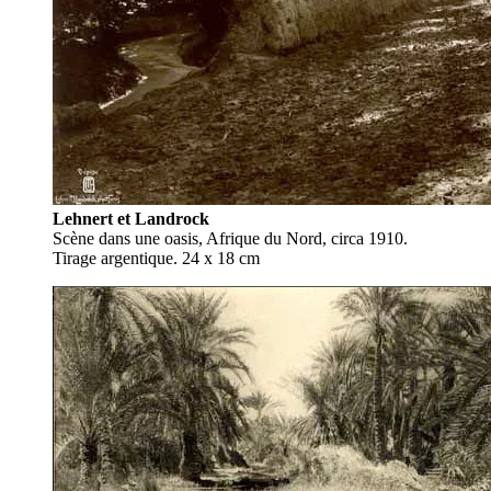
Lehnert et Landrock
Scène dans une oasis, Afrique du Nord, circa 1910.
Tirage argentique. 24 x 18 cm