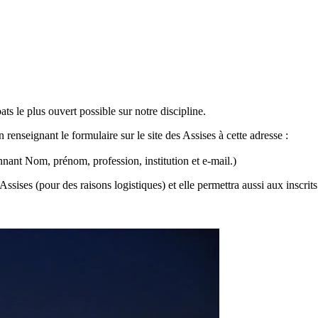
ats le plus ouvert possible sur notre discipline.
 renseignant le formulaire sur le site des Assises à cette adresse :
nant Nom, prénom, profession, institution et e-mail.)
Assises (pour des raisons logistiques) et elle permettra aussi aux inscri