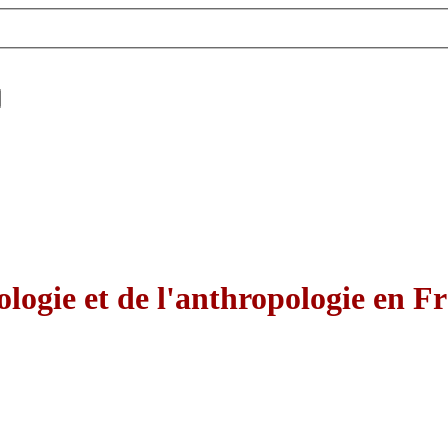
nologie et de l'anthropologie en F