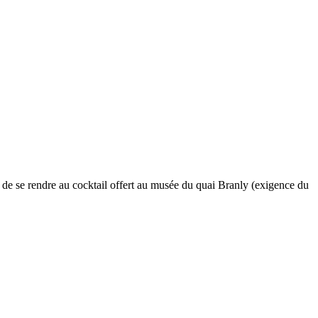
ts de se rendre au cocktail offert au musée du quai Branly (exigence du