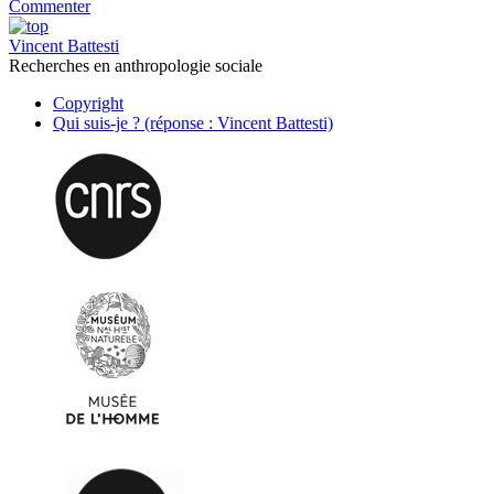
Commenter
Vincent Battesti
Recherches en anthropologie sociale
Copyright
Qui suis-je ? (réponse : Vincent Battesti)