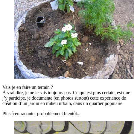
Vais-je en faire un terrain ?
À vrai dire, je ne le sais toujours pas. Ce qui est plus certain, est que
j’y participe, je documente (en photos surtout) cette expérience de
création d’un jardin en milieu urbain, dans un quartier populaire.
Plus à en raconter probablement bientôt...