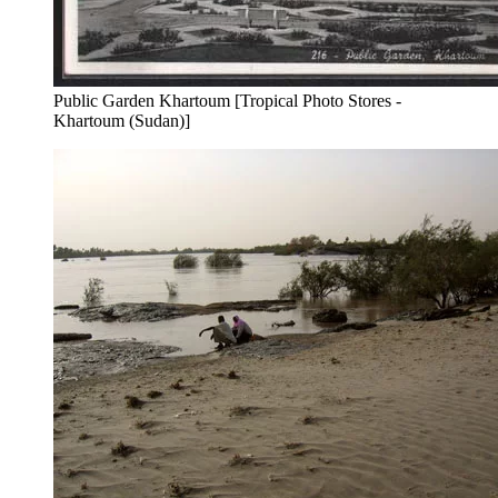
Public Garden Khartoum [Tropical Photo Stores -
Khartoum (Sudan)]