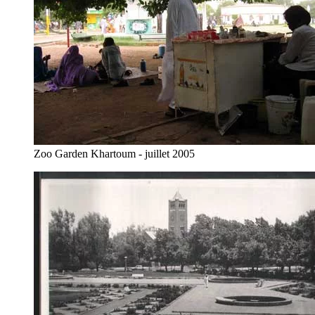
Zoo Garden Khartoum - juillet 2005