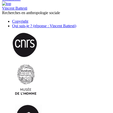
Vincent Battesti
Recherches en anthropologie sociale
Copyright
Qui suis-je ? (réponse : Vincent Battesti)