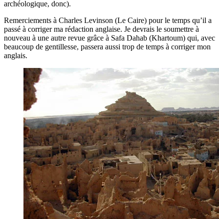
archéologique, donc).
Remerciements à Charles Levinson (Le Caire) pour le temps qu’il a
passé à corriger ma rédaction anglaise. Je devrais le soumettre à
nouveau à une autre revue grâce à Safa Dahab (Khartoum) qui, avec
beaucoup de gentillesse, passera aussi trop de temps à corriger mon
anglais.