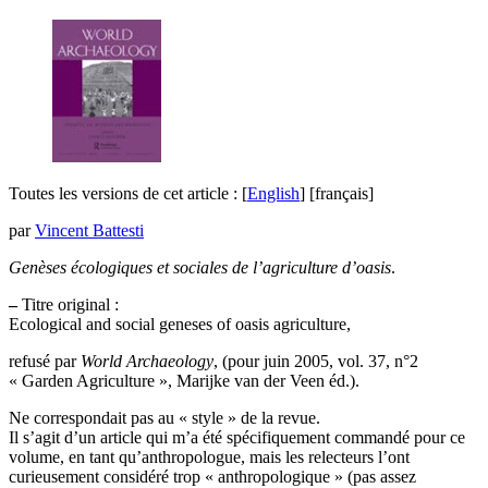
Toutes les versions de cet article :
[
English
]
[français]
par
Vincent Battesti
Genèses écologiques et sociales de l’agriculture d’oasis
.
–
Titre original :
Ecological and social geneses of oasis agriculture,
refusé
par
World Archaeology
, (pour juin 2005, vol. 37, n°2
« Garden Agriculture », Marijke van der Veen éd.).
Ne correspondait pas au « style » de la revue.
Il s’agit d’un article qui m’a été spécifiquement commandé pour ce
volume, en tant qu’anthropologue, mais les relecteurs l’ont
curieusement considéré trop « anthropologique » (pas assez