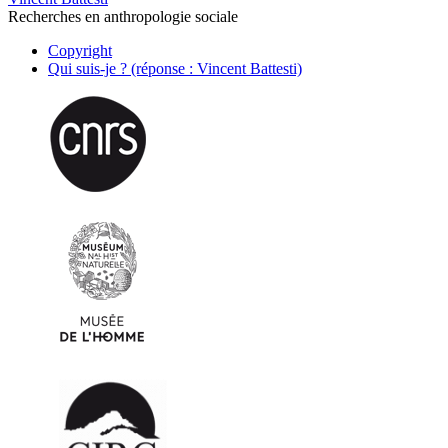
Recherches en anthropologie sociale
Copyright
Qui suis-je ? (réponse : Vincent Battesti)