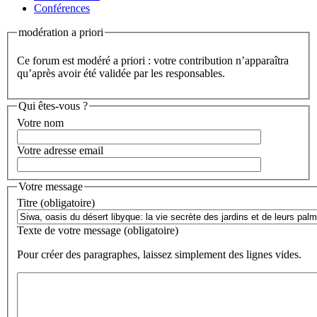
Conférences
modération a priori
Ce forum est modéré a priori : votre contribution n’apparaîtra
qu’après avoir été validée par les responsables.
Qui êtes-vous ?
Votre nom
Votre adresse email
Votre message
Titre (obligatoire)
Texte de votre message (obligatoire)
Pour créer des paragraphes, laissez simplement des lignes vides.