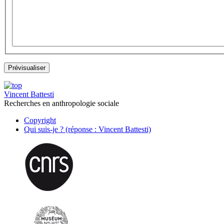
Vincent Battesti
Recherches en anthropologie sociale
Copyright
Qui suis-je ? (réponse : Vincent Battesti)