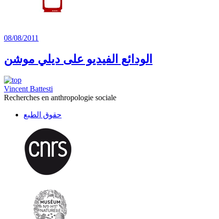
08/08/2011
الودائع الفيديو على ديلي موشن
Vincent Battesti
Recherches en anthropologie sociale
حقوق الطبع