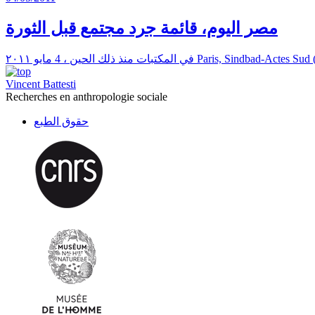
مصر اليوم، قائمة جرد مجتمع قبل الثورة
Vincent Battesti
Recherches en anthropologie sociale
حقوق الطبع