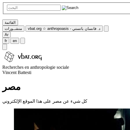
القائمة
vbat.org ☆ anthropoasis - د. فانسان باتستي
منشــورات
Ar
fr
en
Recherches en anthropologie sociale
Vincent Battesti
مصر
كل شيء عن مصر على هذا الموقع الإلكتروني