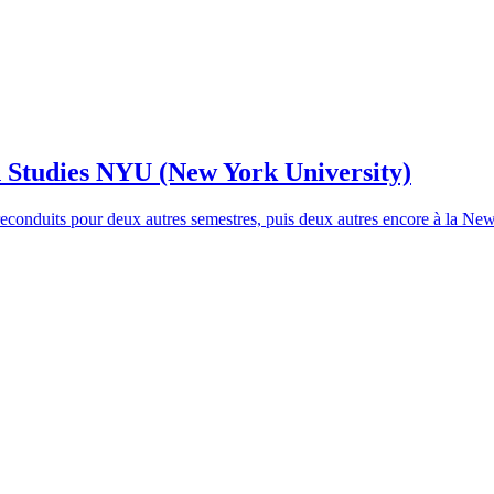
 Studies NYU (New York University)
 reconduits pour deux autres semestres, puis deux autres encore à la N