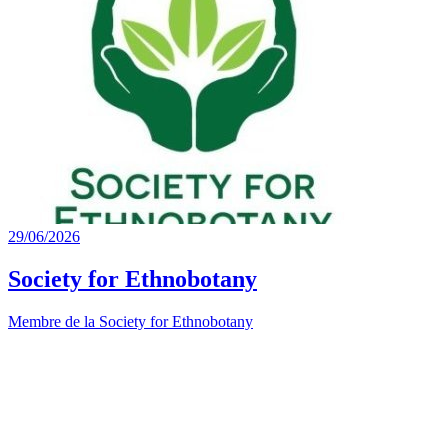
29/06/2026
Society for Ethnobotany
Membre de la Society for Ethnobotany