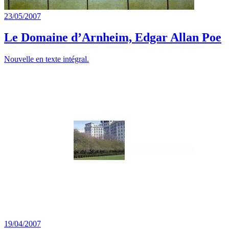
23/05/2007
Le Domaine d’Arnheim, Edgar Allan Poe
Nouvelle en texte intégral.
19/04/2007