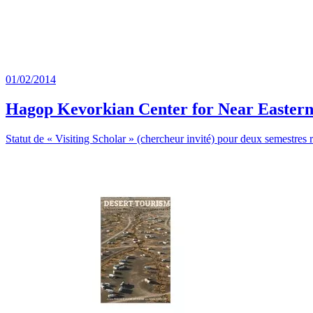
01/02/2014
Hagop Kevorkian Center for Near Eastern
Statut de « Visiting Scholar » (chercheur invité) pour deux semestres