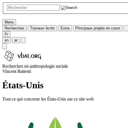
Menu
Recherches
Travaux/ écrits
Extra
Principaux projets en cours
Fr
en
ar
Recherches en anthropologie sociale
Vincent Battesti
États-Unis
Tout ce qui concerne les États-Unis sur ce site web