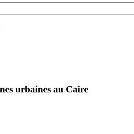
ènes urbaines au Caire