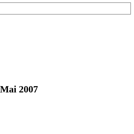
- Mai 2007