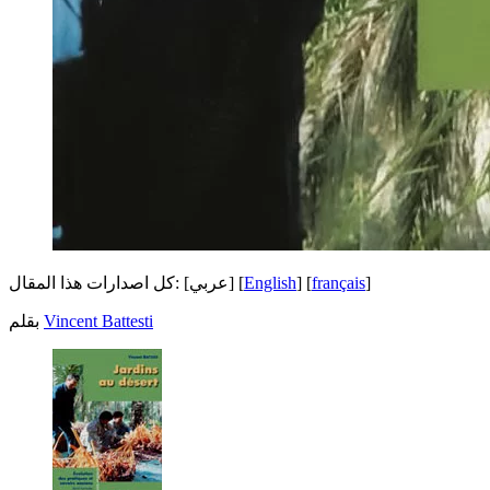
]
français
[
]
English
[
[عربي]
كل اصدارات هذا المقال:
Vincent Battesti
بقلم