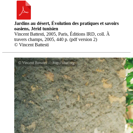
Jardins au désert, Évolution des pratiques et savoirs
oasiens, Jérid tunisien
Vincent Battesti, 2005, Paris, Éditions IRD, coll. À
travers champs, 2005, 440 p. (pdf version 2)
© Vincent Battesti