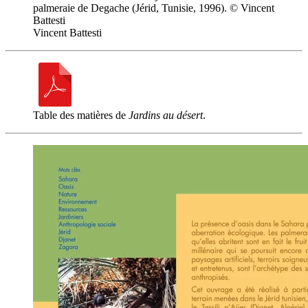
palmeraie de Degache (Jérid, Tunisie, 1996). © Vincent
Battesti
Vincent Battesti
Table des matières de
Jardins au désert
.