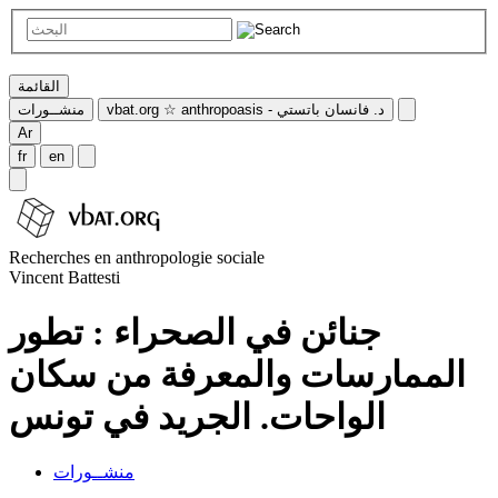
القائمة
vbat.org ☆ anthropoasis - د. فانسان باتستي
منشــورات
Ar
fr
en
Recherches en anthropologie sociale
Vincent Battesti
جنائن في الصحراء : تطور
الممارسات والمعرفة من سكان
الواحات. الجريد في تونس
منشــورات