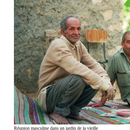
Réunion masculine dans un jardin de la vieille