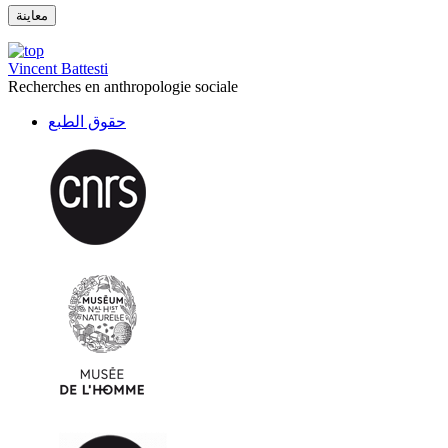
Vincent Battesti
Recherches en anthropologie sociale
حقوق الطبع