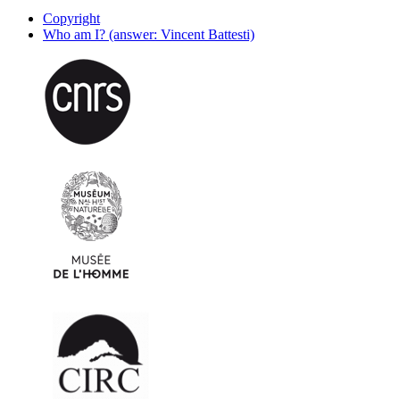
Copyright
Who am I? (answer: Vincent Battesti)