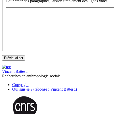
Pour créer des paragraphes, laissez simplement des lignes vides.
Vincent Battesti
Recherches en anthropologie sociale
Copyright
Qui suis-je ? (réponse : Vincent Battesti)