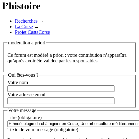
l’histoire
Recherches
→
La Corse
→
Projet CastaCorse
modération a priori
Ce forum est modéré a priori : votre contribution n’apparaîtra
qu’après avoir été validée par les responsables.
Qui êtes-vous ?
Votre nom
Votre adresse email
Votre message
Titre (obligatoire)
Texte de votre message (obligatoire)