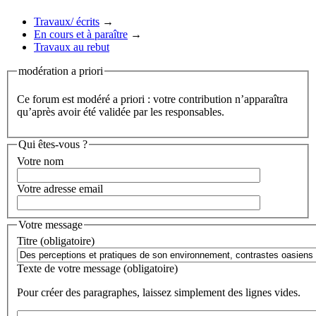
Travaux/ écrits
→
En cours et à paraître
→
Travaux au rebut
modération a priori
Ce forum est modéré a priori : votre contribution n’apparaîtra
qu’après avoir été validée par les responsables.
Qui êtes-vous ?
Votre nom
Votre adresse email
Votre message
Titre (obligatoire)
Texte de votre message (obligatoire)
Pour créer des paragraphes, laissez simplement des lignes vides.