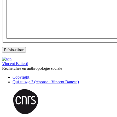
Vincent Battesti
Recherches en anthropologie sociale
Copyright
Qui suis-je ? (réponse : Vincent Battesti)