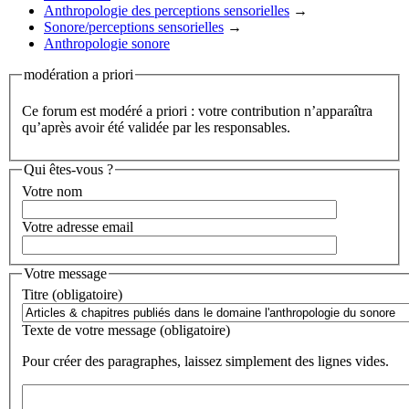
Anthropologie des perceptions sensorielles
→
Sonore/perceptions sensorielles
→
Anthropologie sonore
modération a priori
Ce forum est modéré a priori : votre contribution n’apparaîtra
qu’après avoir été validée par les responsables.
Qui êtes-vous ?
Votre nom
Votre adresse email
Votre message
Titre (obligatoire)
Texte de votre message (obligatoire)
Pour créer des paragraphes, laissez simplement des lignes vides.