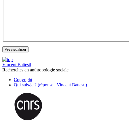
Vincent Battesti
Recherches en anthropologie sociale
Copyright
Qui suis-je ? (réponse : Vincent Battesti)