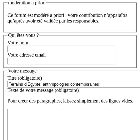
modération a priori
Ce forum est modéré a priori : votre contribution n’apparaîtra
qu’après avoir été validée par les responsables.
Qui êtes-vous ?
Votre nom
Votre adresse email
Votre message
Titre (obligatoire)
Texte de votre message (obligatoire)
Pour créer des paragraphes, laissez simplement des lignes vides.