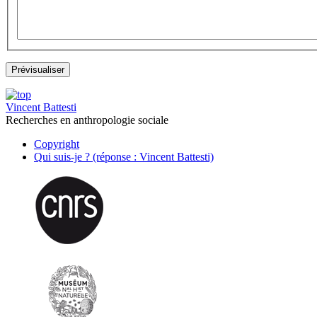
Vincent Battesti
Recherches en anthropologie sociale
Copyright
Qui suis-je ? (réponse : Vincent Battesti)