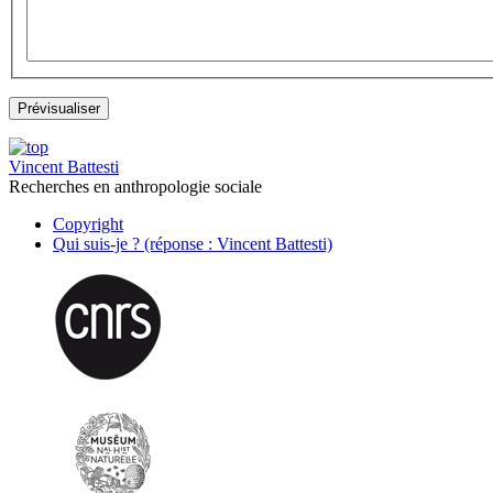
Vincent Battesti
Recherches en anthropologie sociale
Copyright
Qui suis-je ? (réponse : Vincent Battesti)