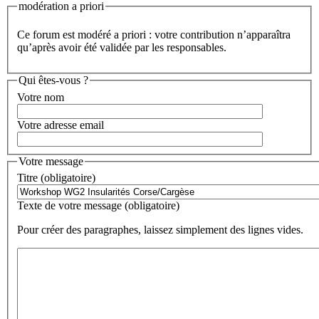
modération a priori
Ce forum est modéré a priori : votre contribution n’apparaîtra
qu’après avoir été validée par les responsables.
Qui êtes-vous ?
Votre nom
Votre adresse email
Votre message
Titre (obligatoire)
Texte de votre message (obligatoire)
Pour créer des paragraphes, laissez simplement des lignes vides.