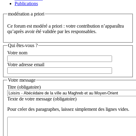
Publications
modération a priori
Ce forum est modéré a priori : votre contribution n’apparaîtra
qu’après avoir été validée par les responsables.
Qui êtes-vous ?
Votre nom
Votre adresse email
Votre message
Titre (obligatoire)
Texte de votre message (obligatoire)
Pour créer des paragraphes, laissez simplement des lignes vides.