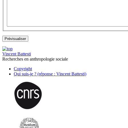
Vincent Battesti
Recherches en anthropologie sociale
Copyright
Qui suis-je ? (réponse : Vincent Battesti)