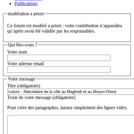
Publications
modération a priori
Ce forum est modéré a priori : votre contribution n’apparaîtra
qu’après avoir été validée par les responsables.
Qui êtes-vous ?
Votre nom
Votre adresse email
Votre message
Titre (obligatoire)
Texte de votre message (obligatoire)
Pour créer des paragraphes, laissez simplement des lignes vides.