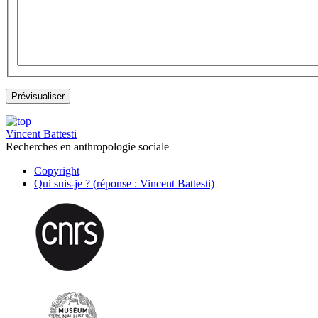
Vincent Battesti
Recherches en anthropologie sociale
Copyright
Qui suis-je ? (réponse : Vincent Battesti)