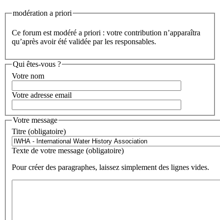
modération a priori
Ce forum est modéré a priori : votre contribution n’apparaîtra
qu’après avoir été validée par les responsables.
Qui êtes-vous ?
Votre nom
Votre adresse email
Votre message
Titre (obligatoire)
Texte de votre message (obligatoire)
Pour créer des paragraphes, laissez simplement des lignes vides.