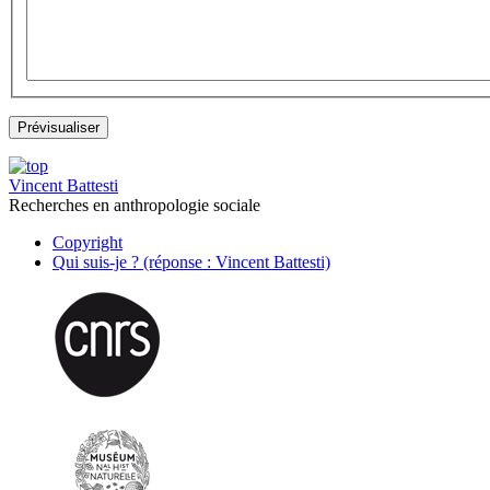
Vincent Battesti
Recherches en anthropologie sociale
Copyright
Qui suis-je ? (réponse : Vincent Battesti)