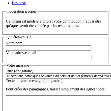
Les oasis
modération a priori
Ce forum est modéré a priori : votre contribution n’apparaîtra
qu’après avoir été validée par les responsables.
Qui êtes-vous ?
Votre nom
Votre adresse email
Votre message
Titre (obligatoire)
Texte de votre message (obligatoire)
Pour créer des paragraphes, laissez simplement des lignes vides.