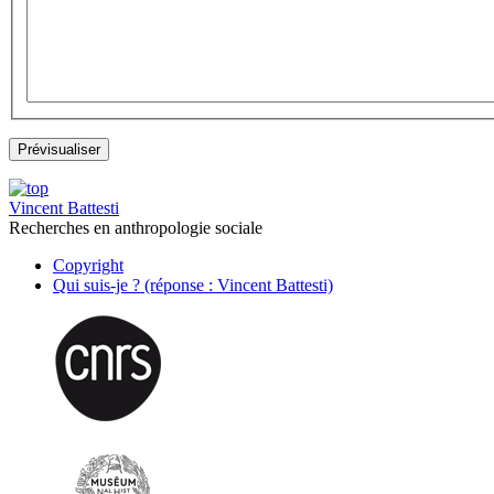
Vincent Battesti
Recherches en anthropologie sociale
Copyright
Qui suis-je ? (réponse : Vincent Battesti)