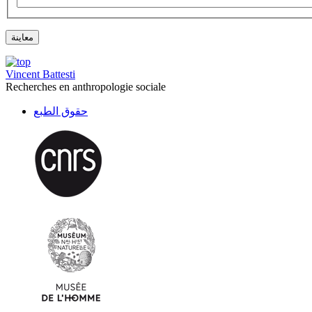
Vincent Battesti
Recherches en anthropologie sociale
حقوق الطبع