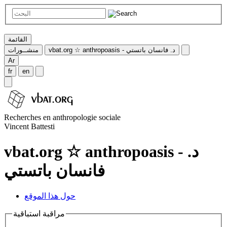
القائمة
vbat.org ☆ anthropoasis - د. فانسان باتستي
منشــورات
Ar
fr
en
Recherches en anthropologie sociale
Vincent Battesti
vbat.org ☆ anthropoasis - د.
فانسان باتستي
حول هذا الموقع
مراقبة استباقية