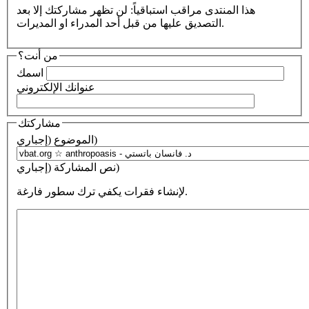
هذا المنتدى مراقب استباقياً: لن تظهر مشاركتك إلا بعد
التصديق عليها من قبل أحد المدراء او المديرات.
من أنت؟
اسمك
عنوانك الإلكتروني
مشاركتك
الموضوع (إجباري)
نص المشاركة (إجباري)
لإنشاء فقرات يكفي ترك سطور فارغة.