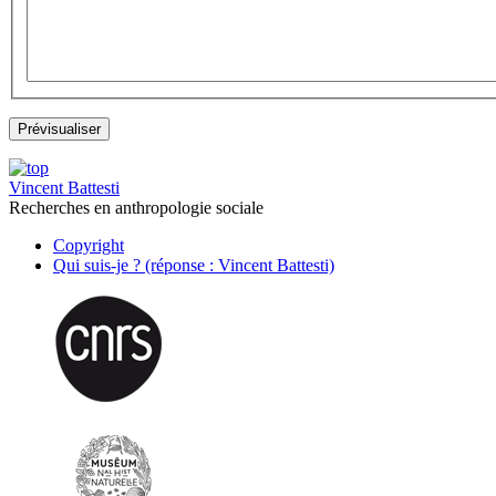
Vincent Battesti
Recherches en anthropologie sociale
Copyright
Qui suis-je ? (réponse : Vincent Battesti)