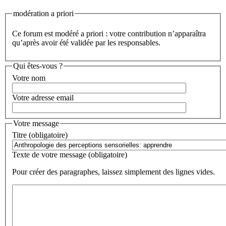
modération a priori
Ce forum est modéré a priori : votre contribution n’apparaîtra
qu’après avoir été validée par les responsables.
Qui êtes-vous ?
Votre nom
Votre adresse email
Votre message
Titre (obligatoire)
Texte de votre message (obligatoire)
Pour créer des paragraphes, laissez simplement des lignes vides.