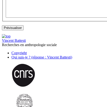
Vincent Battesti
Recherches en anthropologie sociale
Copyright
Qui suis-je ? (réponse : Vincent Battesti)