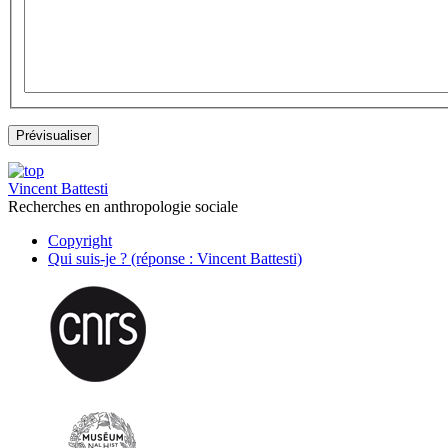
Vincent Battesti
Recherches en anthropologie sociale
Copyright
Qui suis-je ? (réponse : Vincent Battesti)