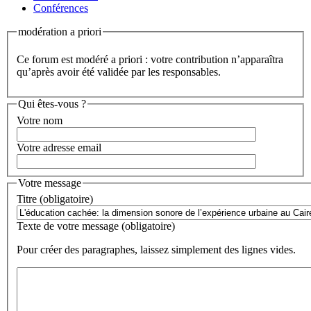
Conférences
modération a priori
Ce forum est modéré a priori : votre contribution n’apparaîtra
qu’après avoir été validée par les responsables.
Qui êtes-vous ?
Votre nom
Votre adresse email
Votre message
Titre (obligatoire)
Texte de votre message (obligatoire)
Pour créer des paragraphes, laissez simplement des lignes vides.