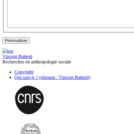
Vincent Battesti
Recherches en anthropologie sociale
Copyright
Qui suis-je ? (réponse : Vincent Battesti)