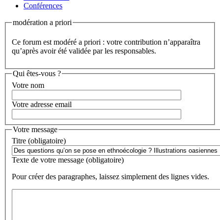
Conférences
modération a priori
Ce forum est modéré a priori : votre contribution n’apparaîtra
qu’après avoir été validée par les responsables.
Qui êtes-vous ?
Votre nom
Votre adresse email
Votre message
Titre (obligatoire)
Texte de votre message (obligatoire)
Pour créer des paragraphes, laissez simplement des lignes vides.