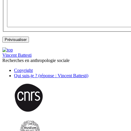
Vincent Battesti
Recherches en anthropologie sociale
Copyright
Qui suis-je ? (réponse : Vincent Battesti)