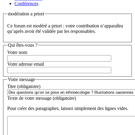
Conférences
modération a priori
Ce forum est modéré a priori : votre contribution n’apparaîtra
qu’après avoir été validée par les responsables.
Qui êtes-vous ?
Votre nom
Votre adresse email
Votre message
Titre (obligatoire)
Texte de votre message (obligatoire)
Pour créer des paragraphes, laissez simplement des lignes vides.