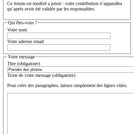
Ce forum est modéré a priori : votre contribution n’apparaîtra
qu’après avoir été validée par les responsables.
Qui êtes-vous ?
Votre nom
Votre adresse email
Votre message
Titre (obligatoire)
Texte de votre message (obligatoire)
Pour créer des paragraphes, laissez simplement des lignes vides.