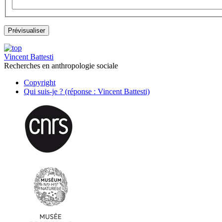
Vincent Battesti
Recherches en anthropologie sociale
Copyright
Qui suis-je ? (réponse : Vincent Battesti)