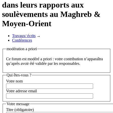
dans leurs rapports aux
soulèvements au Maghreb &
Moyen-Orient
Travaux/ écrits
→
Conférences
modération a priori
Ce forum est modéré a priori : votre contribution n’apparaîtra
qu’après avoir été validée par les responsables.
Qui êtes-vous ?
Votre nom
Votre adresse email
Votre message
Titre (obligatoire)