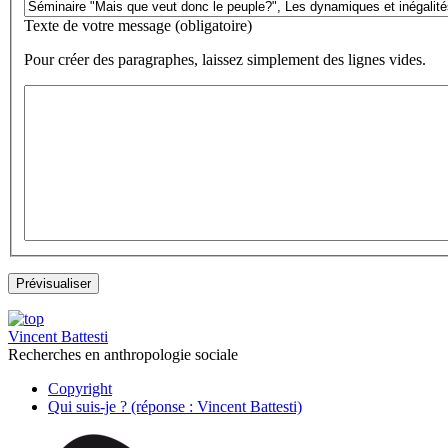
Texte de votre message (obligatoire)
Pour créer des paragraphes, laissez simplement des lignes vides.
Vincent Battesti
Recherches en anthropologie sociale
Copyright
Qui suis-je ? (réponse : Vincent Battesti)