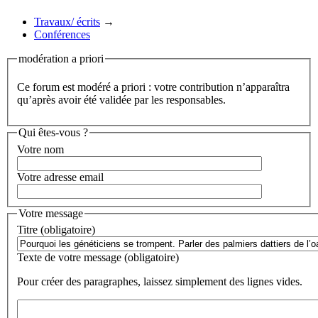
Travaux/ écrits
→
Conférences
modération a priori
Ce forum est modéré a priori : votre contribution n’apparaîtra
qu’après avoir été validée par les responsables.
Qui êtes-vous ?
Votre nom
Votre adresse email
Votre message
Titre (obligatoire)
Texte de votre message (obligatoire)
Pour créer des paragraphes, laissez simplement des lignes vides.