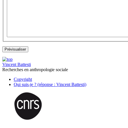
Vincent Battesti
Recherches en anthropologie sociale
Copyright
Qui suis-je ? (réponse : Vincent Battesti)