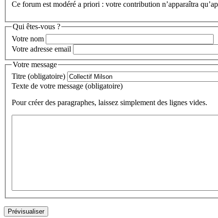
Ce forum est modéré a priori : votre contribution n’apparaîtra qu’apr
Qui êtes-vous ?
Votre nom
Votre adresse email
Votre message
Titre (obligatoire)
Texte de votre message (obligatoire)
Pour créer des paragraphes, laissez simplement des lignes vides.