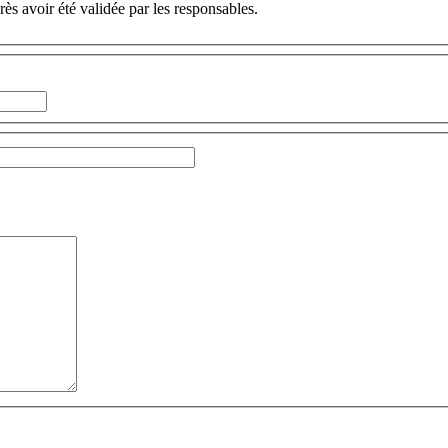
ès avoir été validée par les responsables.