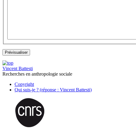
Vincent Battesti
Recherches en anthropologie sociale
Copyright
Qui suis-je ? (réponse : Vincent Battesti)