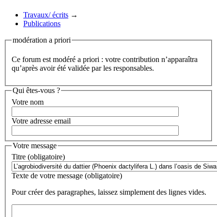
Travaux/ écrits
→
Publications
modération a priori
Ce forum est modéré a priori : votre contribution n’apparaîtra
qu’après avoir été validée par les responsables.
Qui êtes-vous ?
Votre nom
Votre adresse email
Votre message
Titre (obligatoire)
Texte de votre message (obligatoire)
Pour créer des paragraphes, laissez simplement des lignes vides.