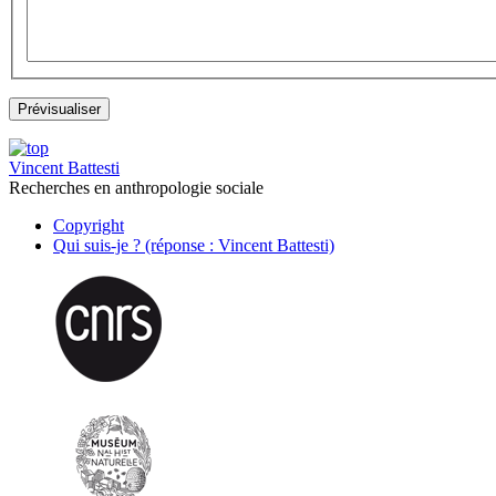
Vincent Battesti
Recherches en anthropologie sociale
Copyright
Qui suis-je ? (réponse : Vincent Battesti)