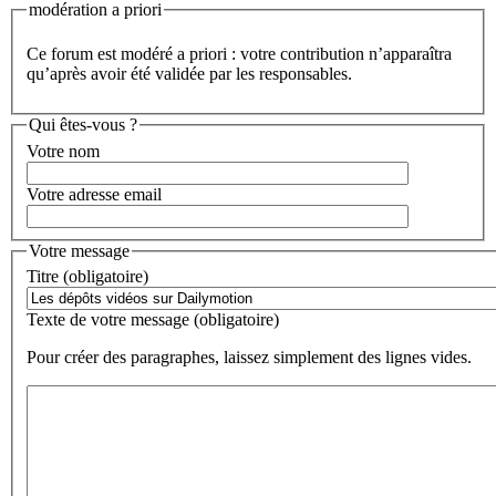
modération a priori
Ce forum est modéré a priori : votre contribution n’apparaîtra
qu’après avoir été validée par les responsables.
Qui êtes-vous ?
Votre nom
Votre adresse email
Votre message
Titre (obligatoire)
Texte de votre message (obligatoire)
Pour créer des paragraphes, laissez simplement des lignes vides.