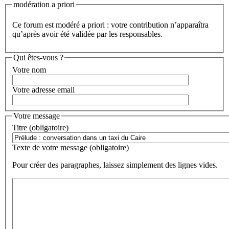
modération a priori
Ce forum est modéré a priori : votre contribution n’apparaîtra
qu’après avoir été validée par les responsables.
Qui êtes-vous ?
Votre nom
Votre adresse email
Votre message
Titre (obligatoire)
Texte de votre message (obligatoire)
Pour créer des paragraphes, laissez simplement des lignes vides.