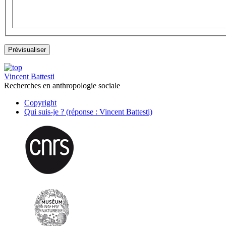
Vincent Battesti
Recherches en anthropologie sociale
Copyright
Qui suis-je ? (réponse : Vincent Battesti)