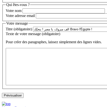
Qui êtes-vous ?
Votre nom
Votre adresse email
Votre message
Titre (obligatoire)
Texte de votre message (obligatoire)
Pour créer des paragraphes, laissez simplement des lignes vides.