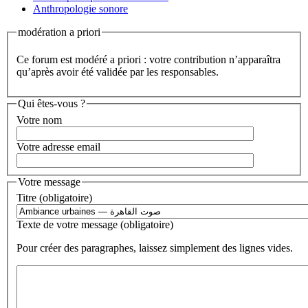
Anthropologie sonore
modération a priori
Ce forum est modéré a priori : votre contribution n’apparaîtra
qu’après avoir été validée par les responsables.
Qui êtes-vous ?
Votre nom
Votre adresse email
Votre message
Titre (obligatoire)
Texte de votre message (obligatoire)
Pour créer des paragraphes, laissez simplement des lignes vides.