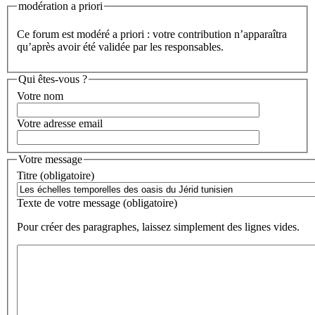
modération a priori
Ce forum est modéré a priori : votre contribution n’apparaîtra
qu’après avoir été validée par les responsables.
Qui êtes-vous ?
Votre nom
Votre adresse email
Votre message
Titre (obligatoire)
Texte de votre message (obligatoire)
Pour créer des paragraphes, laissez simplement des lignes vides.