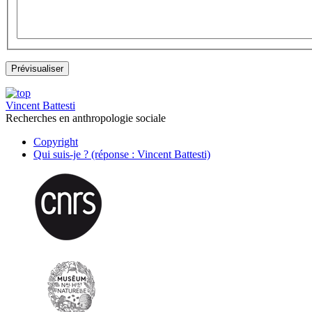
Vincent Battesti
Recherches en anthropologie sociale
Copyright
Qui suis-je ? (réponse : Vincent Battesti)