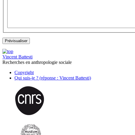
Vincent Battesti
Recherches en anthropologie sociale
Copyright
Qui suis-je ? (réponse : Vincent Battesti)