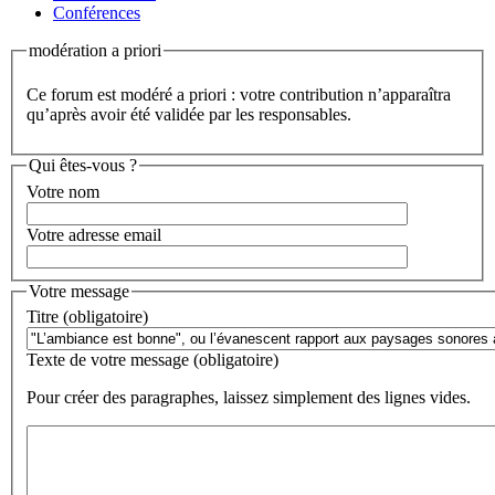
Conférences
modération a priori
Ce forum est modéré a priori : votre contribution n’apparaîtra
qu’après avoir été validée par les responsables.
Qui êtes-vous ?
Votre nom
Votre adresse email
Votre message
Titre (obligatoire)
Texte de votre message (obligatoire)
Pour créer des paragraphes, laissez simplement des lignes vides.