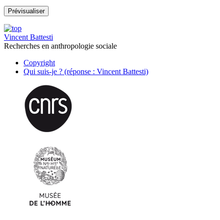
Vincent Battesti
Recherches en anthropologie sociale
Copyright
Qui suis-je ? (réponse : Vincent Battesti)