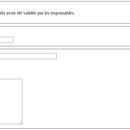
ès avoir été validée par les responsables.