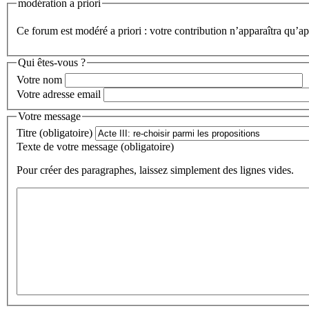
modération a priori
Ce forum est modéré a priori : votre contribution n’apparaîtra qu’apr
Qui êtes-vous ?
Votre nom
Votre adresse email
Votre message
Titre (obligatoire)
Texte de votre message (obligatoire)
Pour créer des paragraphes, laissez simplement des lignes vides.