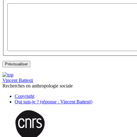
Vincent Battesti
Recherches en anthropologie sociale
Copyright
Qui suis-je ? (réponse : Vincent Battesti)