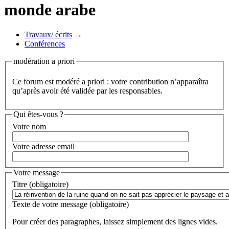
monde arabe
Travaux/ écrits
→
Conférences
modération a priori
Ce forum est modéré a priori : votre contribution n’apparaîtra
qu’après avoir été validée par les responsables.
Qui êtes-vous ?
Votre nom
Votre adresse email
Votre message
Titre (obligatoire)
Texte de votre message (obligatoire)
Pour créer des paragraphes, laissez simplement des lignes vides.