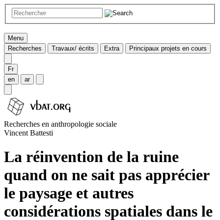
Menu
Recherches
Travaux/ écrits
Extra
Principaux projets en cours
Fr
en
ar
Recherches en anthropologie sociale
Vincent Battesti
La réinvention de la ruine
quand on ne sait pas apprécier
le paysage et autres
considérations spatiales dans le