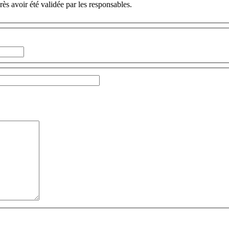
ès avoir été validée par les responsables.