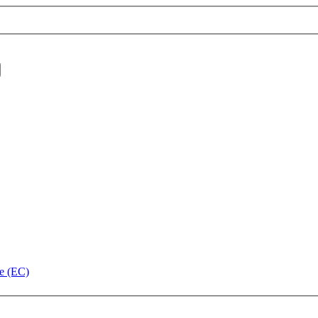
ne (EC)