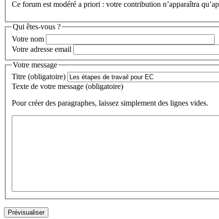
Ce forum est modéré a priori : votre contribution n’apparaîtra qu’apr
Qui êtes-vous ?
Votre nom
Votre adresse email
Votre message
Titre (obligatoire)
Texte de votre message (obligatoire)
Pour créer des paragraphes, laissez simplement des lignes vides.