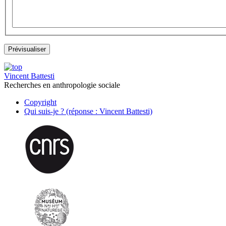
Vincent Battesti
Recherches en anthropologie sociale
Copyright
Qui suis-je ? (réponse : Vincent Battesti)