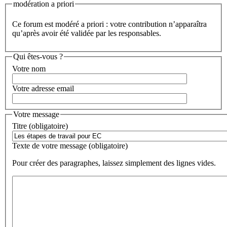
modération a priori
Ce forum est modéré a priori : votre contribution n’apparaîtra
qu’après avoir été validée par les responsables.
Qui êtes-vous ?
Votre nom
Votre adresse email
Votre message
Titre (obligatoire)
Texte de votre message (obligatoire)
Pour créer des paragraphes, laissez simplement des lignes vides.