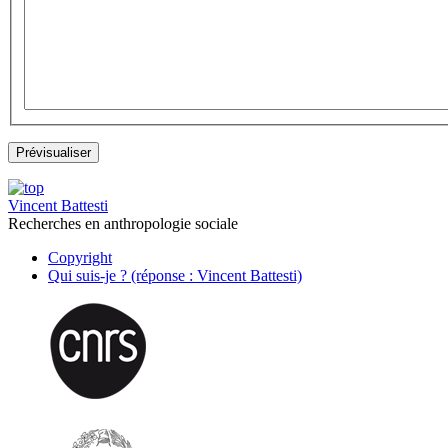
Vincent Battesti
Recherches en anthropologie sociale
Copyright
Qui suis-je ? (réponse : Vincent Battesti)