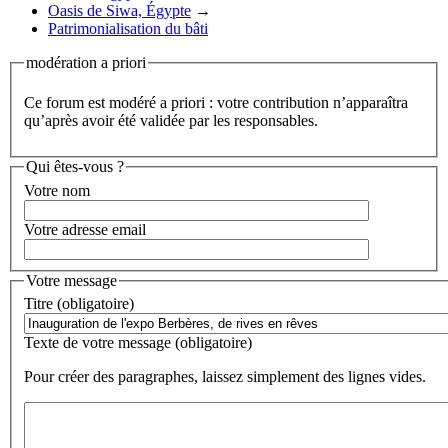
Oasis de Siwa, Égypte
→
Patrimonialisation du bâti
modération a priori
Ce forum est modéré a priori : votre contribution n’apparaîtra
qu’après avoir été validée par les responsables.
Qui êtes-vous ?
Votre nom
Votre adresse email
Votre message
Titre (obligatoire)
Texte de votre message (obligatoire)
Pour créer des paragraphes, laissez simplement des lignes vides.