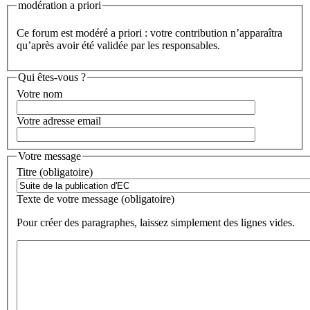
modération a priori
Ce forum est modéré a priori : votre contribution n’apparaîtra
qu’après avoir été validée par les responsables.
Qui êtes-vous ?
Votre nom
Votre adresse email
Votre message
Titre (obligatoire)
Texte de votre message (obligatoire)
Pour créer des paragraphes, laissez simplement des lignes vides.