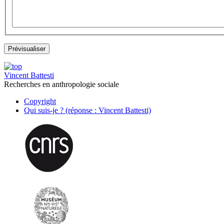
Vincent Battesti
Recherches en anthropologie sociale
Copyright
Qui suis-je ? (réponse : Vincent Battesti)