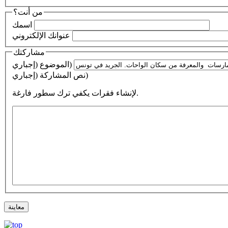
من أنت؟
اسمك
عنوانك الإلكتروني
مشاركتك
الموضوع (إجباري)
نص المشاركة (إجباري)
لإنشاء فقرات يكفي ترك سطور فارغة.