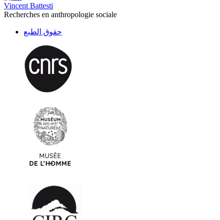
Vincent Battesti
Recherches en anthropologie sociale
حقوق الطبع