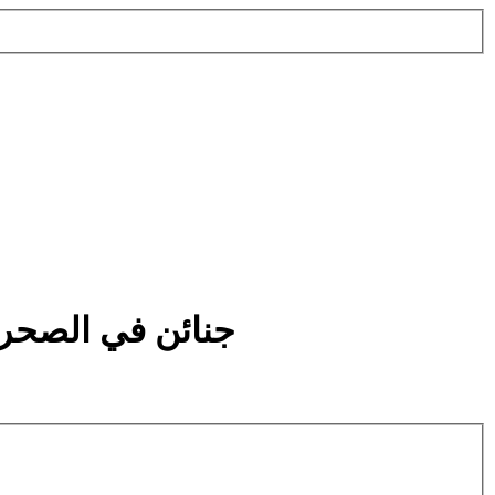
جنائن في الصحرا