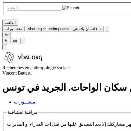
القائمة
vbat.org ☆ anthropoasis - د. فانسان باتستي
منشــورات
Ar
fr
en
Recherches en anthropologie sociale
Vincent Battesti
 سكان الواحات. الجريد في تونس
منشــورات
مراقبة استباقية