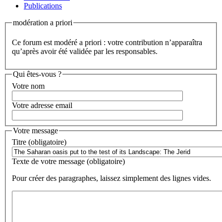
Publications
modération a priori
Ce forum est modéré a priori : votre contribution n’apparaîtra
qu’après avoir été validée par les responsables.
Qui êtes-vous ?
Votre nom
Votre adresse email
Votre message
Titre (obligatoire)
Texte de votre message (obligatoire)
Pour créer des paragraphes, laissez simplement des lignes vides.