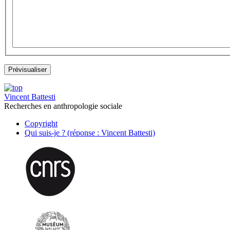
Vincent Battesti
Recherches en anthropologie sociale
Copyright
Qui suis-je ? (réponse : Vincent Battesti)