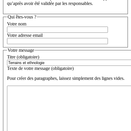
qu’après avoir été validée par les responsables.
Qui êtes-vous ?
Votre nom
Votre adresse email
Votre message
Titre (obligatoire)
Texte de votre message (obligatoire)
Pour créer des paragraphes, laissez simplement des lignes vides.