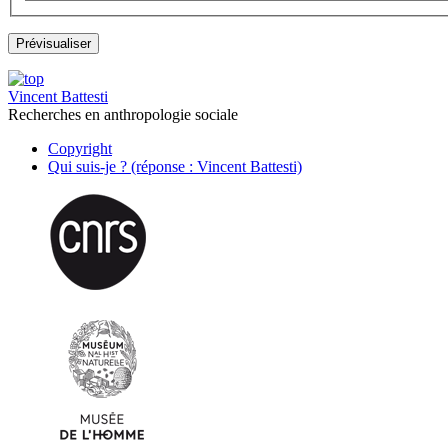
Vincent Battesti
Recherches en anthropologie sociale
Copyright
Qui suis-je ? (réponse : Vincent Battesti)