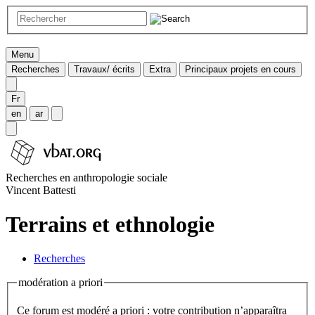
Menu
Recherches
Travaux/ écrits
Extra
Principaux projets en cours
Fr
en
ar
Recherches en anthropologie sociale
Vincent Battesti
Terrains et ethnologie
Recherches
modération a priori
Ce forum est modéré a priori : votre contribution n’apparaîtra